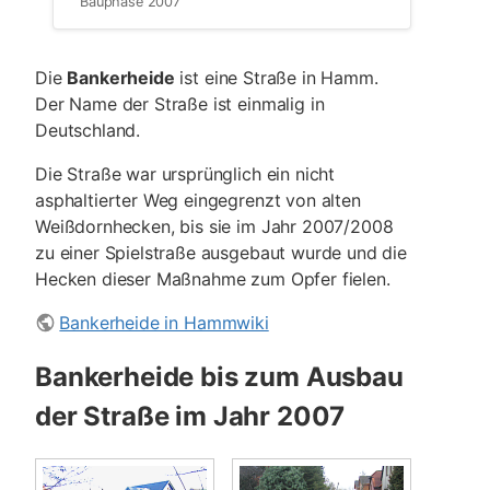
Bauphase 2007
Die
Bankerheide
ist eine Straße in Hamm.
Der Name der Straße ist einmalig in
Deutschland.
Die Straße war ursprünglich ein nicht
asphaltierter Weg eingegrenzt von alten
Weißdornhecken, bis sie im Jahr 2007/2008
zu einer Spielstraße ausgebaut wurde und die
Hecken dieser Maßnahme zum Opfer fielen.
Bankerheide in Hammwiki
Bankerheide bis zum Ausbau
der Straße im Jahr 2007