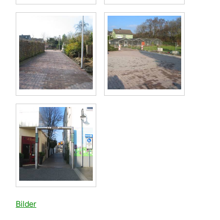
Bilder