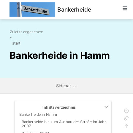
Bankerheide
Zuletzt angesehen:
•
start
Bankerheide in Hamm
Sidebar
Inhaltsverzeichnis
Bankerheide in Hamm
Bankerheide bis zum Ausbau der Straße im Jahr
2007