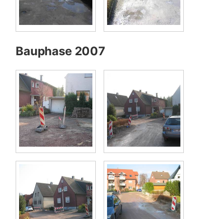
Bauphase 2007