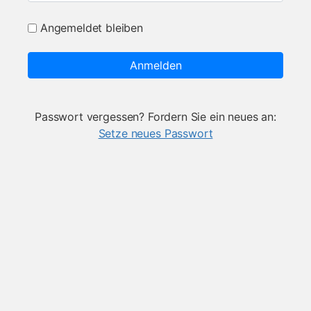
Angemeldet bleiben
Anmelden
Passwort vergessen? Fordern Sie ein neues an:
Setze neues Passwort