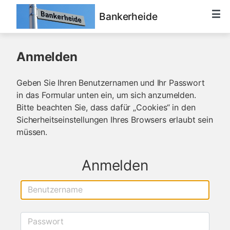
Bankerheide
Anmelden
Geben Sie Ihren Benutzernamen und Ihr Passwort
in das Formular unten ein, um sich anzumelden.
Bitte beachten Sie, dass dafür „Cookies“ in den
Sicherheitseinstellungen Ihres Browsers erlaubt sein
müssen.
Anmelden
Benutzername
Passwort